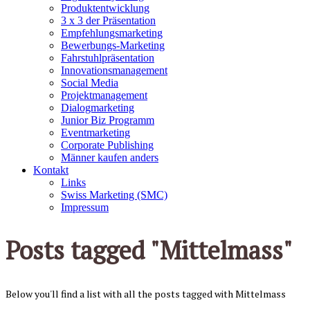
Produktentwicklung
3 x 3 der Präsentation
Empfehlungsmarketing
Bewerbungs-Marketing
Fahrstuhlpräsentation
Innovationsmanagement
Social Media
Projektmanagement
Dialogmarketing
Junior Biz Programm
Eventmarketing
Corporate Publishing
Männer kaufen anders
Kontakt
Links
Swiss Marketing (SMC)
Impressum
Posts tagged "Mittelmass"
Below you'll find a list with all the posts tagged with Mittelmass