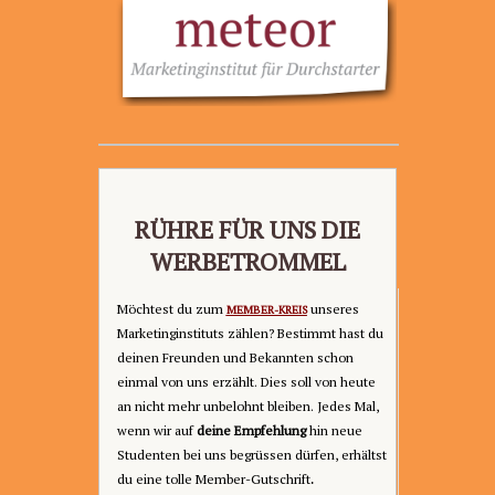
RÜHRE FÜR UNS DIE
WERBETROMMEL
Möchtest du zum
unseres
MEMBER-KREIS
Marketinginstituts
zählen? Bestimmt hast du
deinen Freunden und Bekannten schon
einmal von uns erzählt. Dies soll von heute
an nicht mehr unbelohnt bleiben. Jedes Mal,
wenn wir auf
deine Empfehlung
hin neue
Studenten bei uns begrüssen dürfen, erhältst
du eine tolle Member-Gutschrift
.